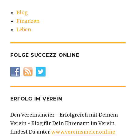
Blog
Finanzen
Leben
FOLGE SUCCEZZ ONLINE
ERFOLG IM VEREIN
Den Vereinsmeier - Erfolgreich mit Deinem
Verein - Blog für Dein Ehrenamt im Verein
findest Du unter
www.vereinsmeier.online