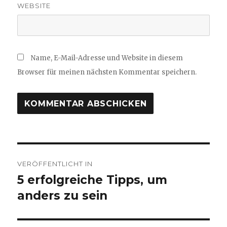
WEBSITE
Name, E-Mail-Adresse und Website in diesem
Browser für meinen nächsten Kommentar speichern.
Beitragsnavigation
VERÖFFENTLICHT IN
5 erfolgreiche Tipps, um
anders zu sein