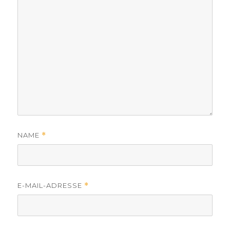
NAME
*
E-MAIL-ADRESSE
*