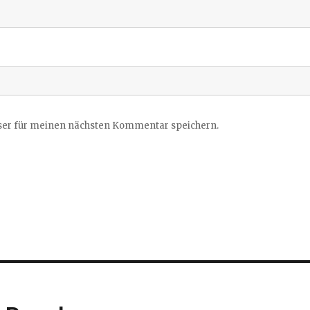
ser für meinen nächsten Kommentar speichern.