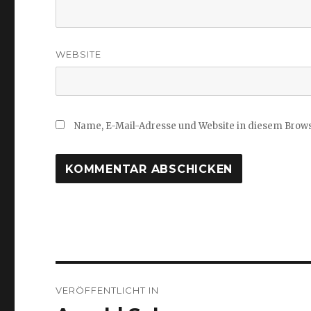
WEBSITE
Name, E-Mail-Adresse und Website in diesem Brow
Beitragsnavigation
VERÖFFENTLICHT IN