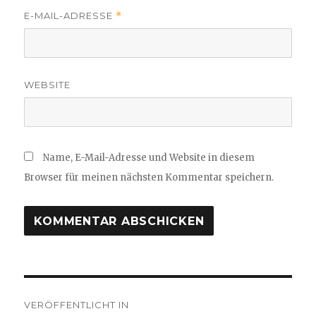
E-MAIL-ADRESSE
*
WEBSITE
Name, E-Mail-Adresse und Website in diesem
Browser für meinen nächsten Kommentar speichern.
Beitragsnavigation
VERÖFFENTLICHT IN