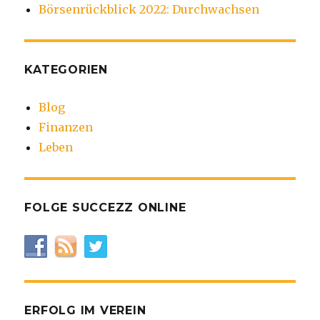
Börsenrückblick 2022: Durchwachsen
KATEGORIEN
Blog
Finanzen
Leben
FOLGE SUCCEZZ ONLINE
ERFOLG IM VEREIN