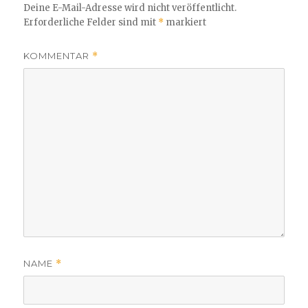
Deine E-Mail-Adresse wird nicht veröffentlicht.
Erforderliche Felder sind mit
*
markiert
KOMMENTAR
*
NAME
*