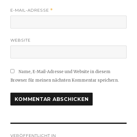
E-MAIL-ADRESSE
*
WEBSITE
Name, E-Mail-Adresse und Website in diesem
Browser für meinen nächsten Kommentar speichern.
Beitragsnavigation
VERÖFFENTLICHT IN