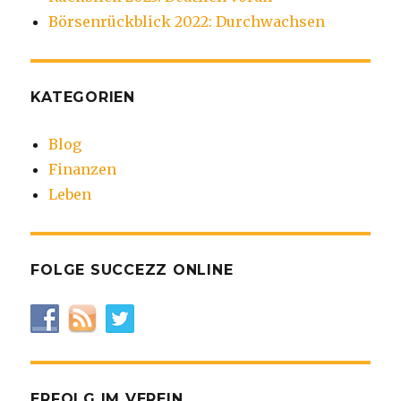
Börsenrückblick 2022: Durchwachsen
KATEGORIEN
Blog
Finanzen
Leben
FOLGE SUCCEZZ ONLINE
ERFOLG IM VEREIN