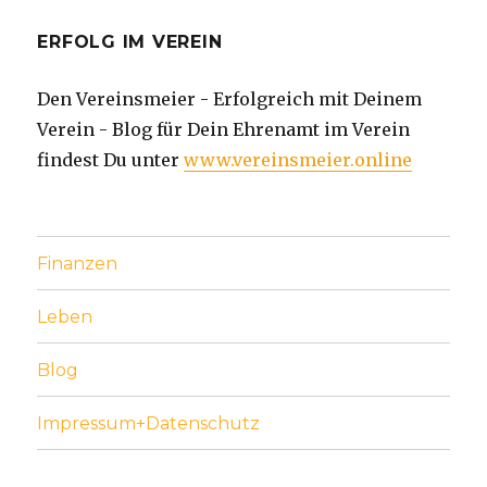
ERFOLG IM VEREIN
Den Vereinsmeier - Erfolgreich mit Deinem
Verein - Blog für Dein Ehrenamt im Verein
findest Du unter
www.vereinsmeier.online
Finanzen
Leben
Blog
Impressum+Datenschutz