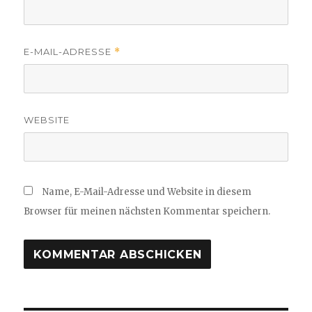
E-MAIL-ADRESSE
*
WEBSITE
Name, E-Mail-Adresse und Website in diesem
Browser für meinen nächsten Kommentar speichern.