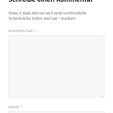
Deine E-Mail-Adresse wird nicht veröffentlicht.
Erforderliche Felder sind mit
*
markiert
KOMMENTAR
*
NAME
*