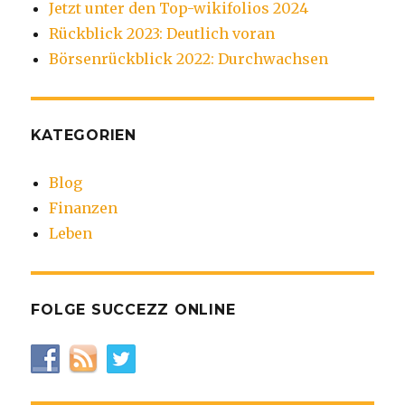
Jetzt unter den Top-wikifolios 2024
Rückblick 2023: Deutlich voran
Börsenrückblick 2022: Durchwachsen
KATEGORIEN
Blog
Finanzen
Leben
FOLGE SUCCEZZ ONLINE