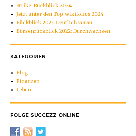
Strike: Rückblick 2024
Jetzt unter den Top-wikifolios 2024
Rückblick 2023: Deutlich voran
Börsenrückblick 2022: Durchwachsen
KATEGORIEN
Blog
Finanzen
Leben
FOLGE SUCCEZZ ONLINE