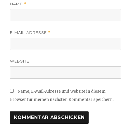
NAME
*
E-MAIL-ADRESSE
*
WEBSITE
Name, E-Mail-Adresse und Website in diesem
Browser für meinen nächsten Kommentar speichern.