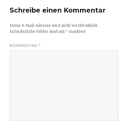
Schreibe einen Kommentar
Deine E-Mail-Adresse wird nicht veröffentlicht.
Erforderliche Felder sind mit
*
markiert
KOMMENTAR
*