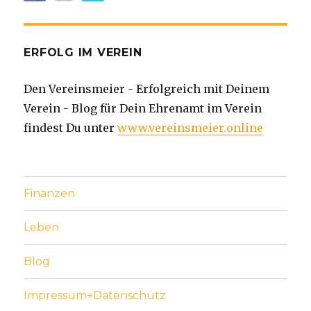
ERFOLG IM VEREIN
Den Vereinsmeier - Erfolgreich mit Deinem
Verein - Blog für Dein Ehrenamt im Verein
findest Du unter
www.vereinsmeier.online
Finanzen
Leben
Blog
Impressum+Datenschutz