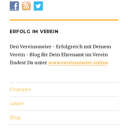
ERFOLG IM VEREIN
Den Vereinsmeier - Erfolgreich mit Deinem
Verein - Blog für Dein Ehrenamt im Verein
findest Du unter
www.vereinsmeier.online
Finanzen
Leben
Blog