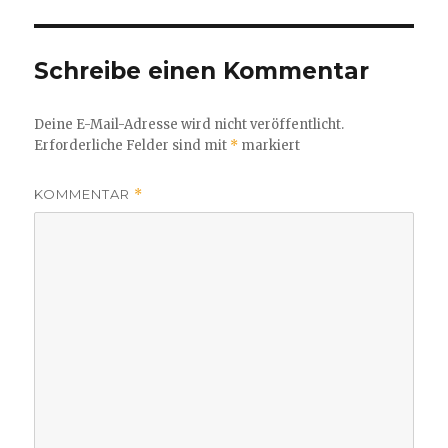
Schreibe einen Kommentar
Deine E-Mail-Adresse wird nicht veröffentlicht.
Erforderliche Felder sind mit
*
markiert
KOMMENTAR
*