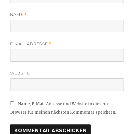
NAME
*
E-MAIL-ADRESSE
*
WEBSITE
Name, E-Mail-Adresse und Website in diesem
Browser für meinen nächsten Kommentar speichern.