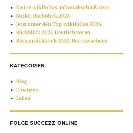
Meine wikifolios: Jahresabschluß 2025
Strike: Rückblick 2024
Jetzt unter den Top-wikifolios 2024
Rückblick 2023: Deutlich voran
Börsenrückblick 2022: Durchwachsen
KATEGORIEN
Blog
Finanzen
Leben
FOLGE SUCCEZZ ONLINE