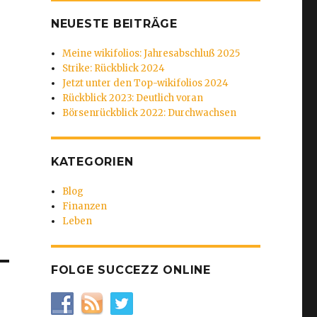
NEUESTE BEITRÄGE
Meine wikifolios: Jahresabschluß 2025
Strike: Rückblick 2024
Jetzt unter den Top-wikifolios 2024
Rückblick 2023: Deutlich voran
Börsenrückblick 2022: Durchwachsen
KATEGORIEN
Blog
Finanzen
Leben
FOLGE SUCCEZZ ONLINE