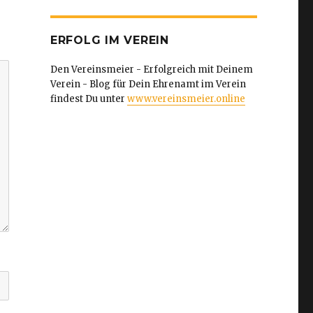
ERFOLG IM VEREIN
Den Vereinsmeier - Erfolgreich mit Deinem
Verein - Blog für Dein Ehrenamt im Verein
findest Du unter
www.vereinsmeier.online