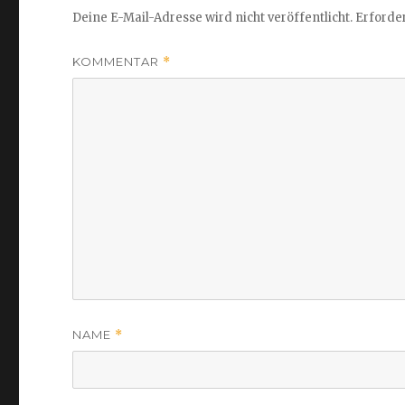
Deine E-Mail-Adresse wird nicht veröffentlicht.
Erforder
KOMMENTAR
*
NAME
*