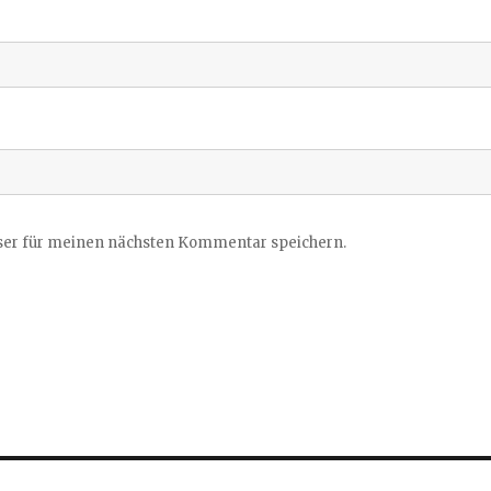
ser für meinen nächsten Kommentar speichern.