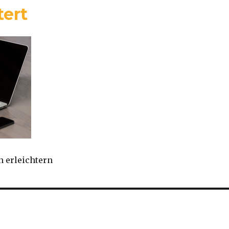
tert
 erleichtern