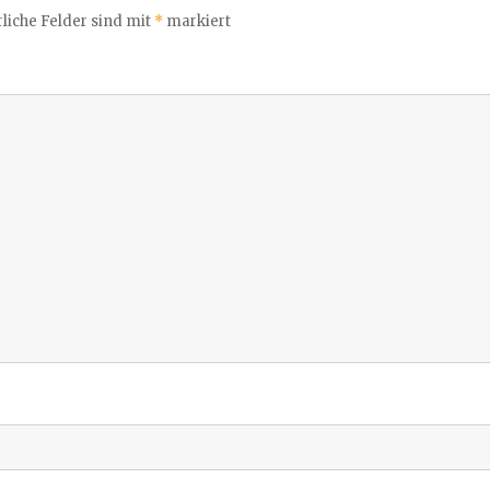
liche Felder sind mit
*
markiert