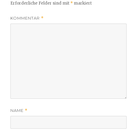
Erforderliche Felder sind mit
*
markiert
KOMMENTAR
*
NAME
*