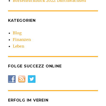
Börsenrückblick 2022: Durchwachsen
KATEGORIEN
Blog
Finanzen
Leben
FOLGE SUCCEZZ ONLINE
ERFOLG IM VEREIN