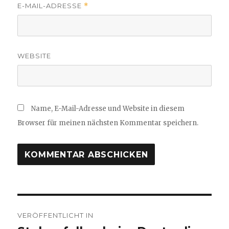
E-MAIL-ADRESSE
*
WEBSITE
Name, E-Mail-Adresse und Website in diesem
Browser für meinen nächsten Kommentar speichern.
Beitragsnavigation
VERÖFFENTLICHT IN