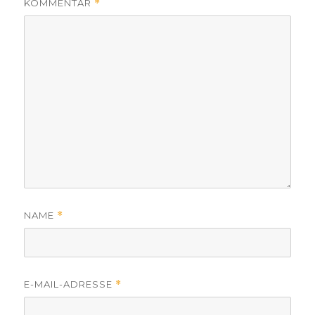
KOMMENTAR
*
NAME
*
E-MAIL-ADRESSE
*