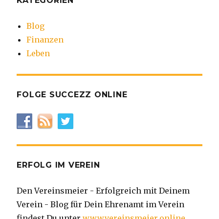
KATEGORIEN
Blog
Finanzen
Leben
FOLGE SUCCEZZ ONLINE
ERFOLG IM VEREIN
Den Vereinsmeier - Erfolgreich mit Deinem
Verein - Blog für Dein Ehrenamt im Verein
findest Du unter
www.vereinsmeier.online