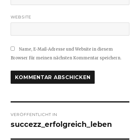
WEBSITE
Name, E-Mail-Adresse und Website in diesem
Browser für meinen nächsten Kommentar speichern.
Beitragsnavigation
VERÖFFENTLICHT IN
succezz_erfolgreich_leben