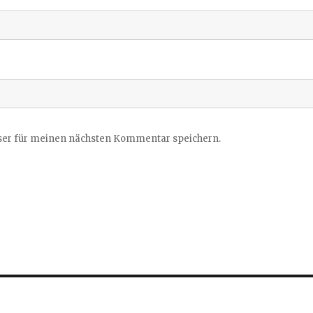
ser für meinen nächsten Kommentar speichern.