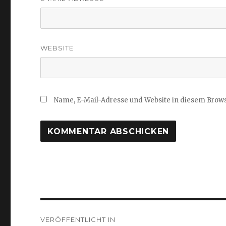
WEBSITE
Name, E-Mail-Adresse und Website in diesem Brow
Beitragsnavigation
VERÖFFENTLICHT IN