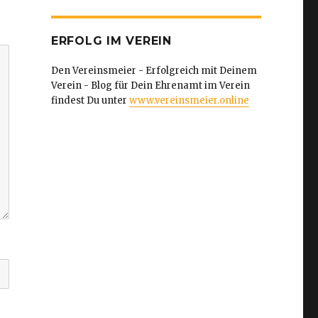
ERFOLG IM VEREIN
Den Vereinsmeier - Erfolgreich mit Deinem
Verein - Blog für Dein Ehrenamt im Verein
findest Du unter
www.vereinsmeier.online