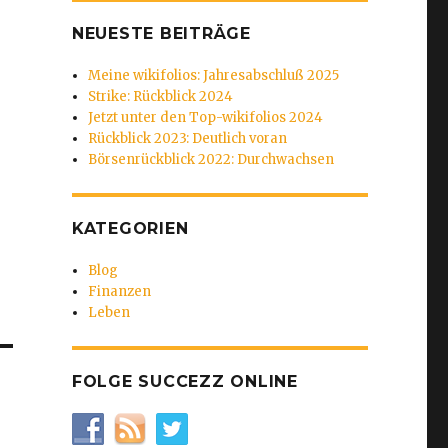
NEUESTE BEITRÄGE
Meine wikifolios: Jahresabschluß 2025
Strike: Rückblick 2024
Jetzt unter den Top-wikifolios 2024
Rückblick 2023: Deutlich voran
Börsenrückblick 2022: Durchwachsen
KATEGORIEN
Blog
Finanzen
Leben
FOLGE SUCCEZZ ONLINE