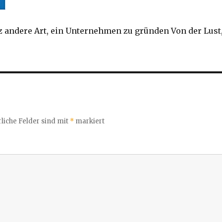
nz andere Art, ein Unternehmen zu gründen Von der Lust
liche Felder sind mit
*
markiert