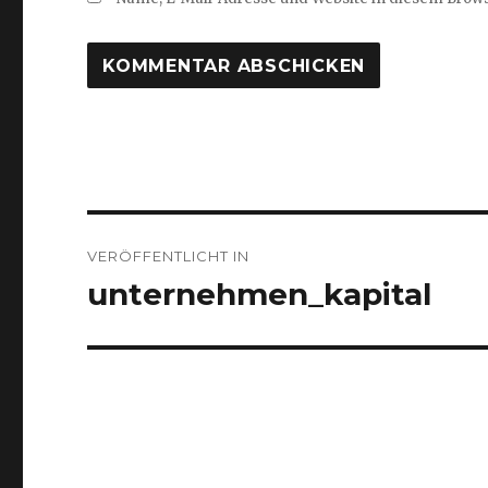
Beitragsnavigation
VERÖFFENTLICHT IN
unternehmen_kapital