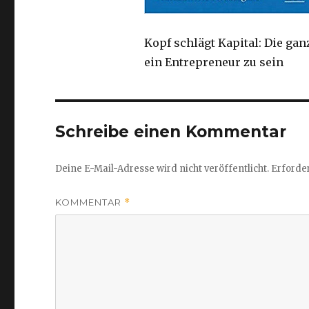
Kopf schlägt Kapital: Die ga
ein Entrepreneur zu sein
Schreibe einen Kommentar
Deine E-Mail-Adresse wird nicht veröffentlicht.
Erforder
KOMMENTAR
*