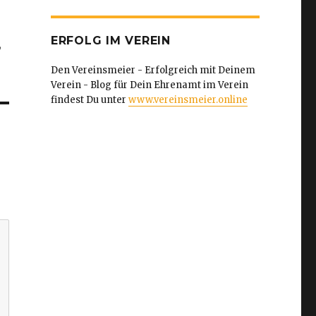
ERFOLG IM VEREIN
,
Den Vereinsmeier - Erfolgreich mit Deinem
Verein - Blog für Dein Ehrenamt im Verein
findest Du unter
www.vereinsmeier.online