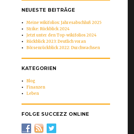
NEUESTE BEITRÄGE
Meine wikifolios: Jahresabschluß 2025
Strike: Rückblick 2024
Jetzt unter den Top-wikifolios 2024
Rückblick 2023: Deutlich voran
Börsenrückblick 2022: Durchwachsen
KATEGORIEN
Blog
Finanzen
Leben
FOLGE SUCCEZZ ONLINE