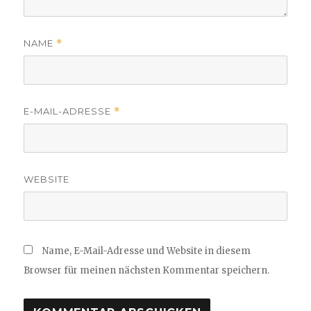
NAME
*
E-MAIL-ADRESSE
*
WEBSITE
Name, E-Mail-Adresse und Website in diesem
Browser für meinen nächsten Kommentar speichern.