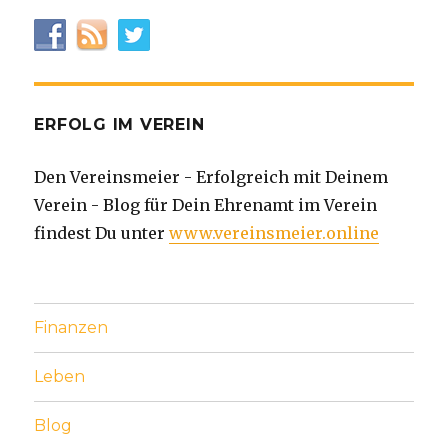
ERFOLG IM VEREIN
Den Vereinsmeier - Erfolgreich mit Deinem
Verein - Blog für Dein Ehrenamt im Verein
findest Du unter
www.vereinsmeier.online
Finanzen
Leben
Blog