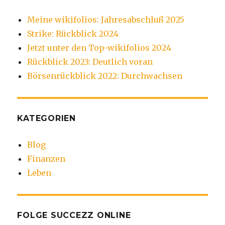
Meine wikifolios: Jahresabschluß 2025
Strike: Rückblick 2024
Jetzt unter den Top-wikifolios 2024
Rückblick 2023: Deutlich voran
Börsenrückblick 2022: Durchwachsen
KATEGORIEN
Blog
Finanzen
Leben
FOLGE SUCCEZZ ONLINE