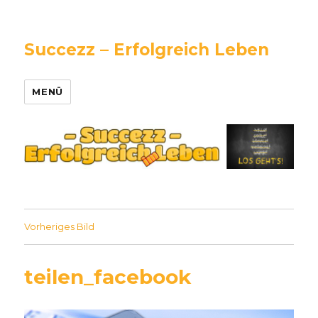
Succezz – Erfolgreich Leben
MENÜ
Vorheriges Bild
teilen_facebook