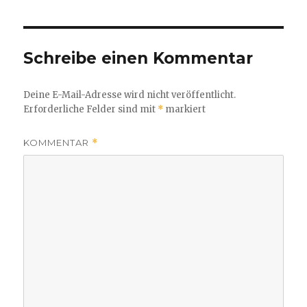
Schreibe einen Kommentar
Deine E-Mail-Adresse wird nicht veröffentlicht.
Erforderliche Felder sind mit
*
markiert
KOMMENTAR
*