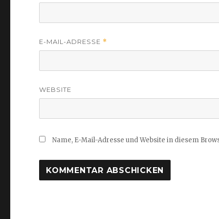
E-MAIL-ADRESSE
*
WEBSITE
Name, E-Mail-Adresse und Website in diesem Brow