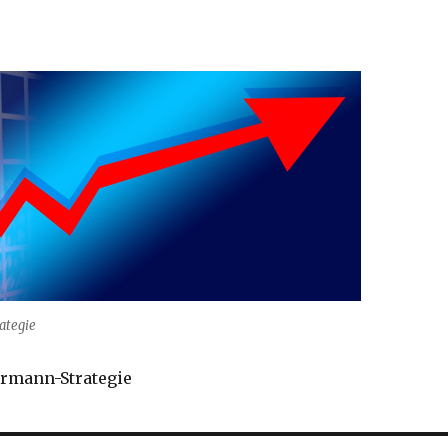
ategie
ermann-Strategie