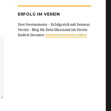
ERFOLG IM VEREIN
Den Vereinsmeier - Erfolgreich mit Deinem
Verein - Blog für Dein Ehrenamt im Verein
findest Du unter
www.vereinsmeier.online