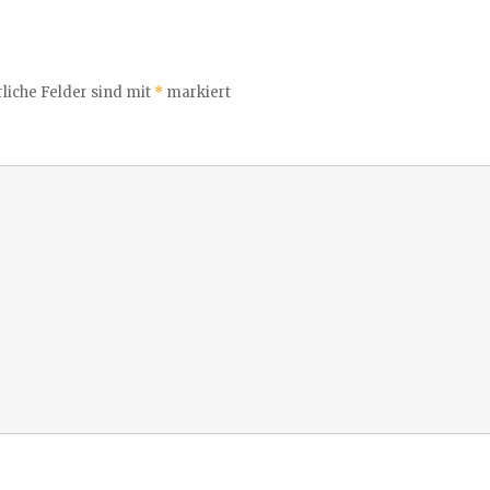
liche Felder sind mit
*
markiert