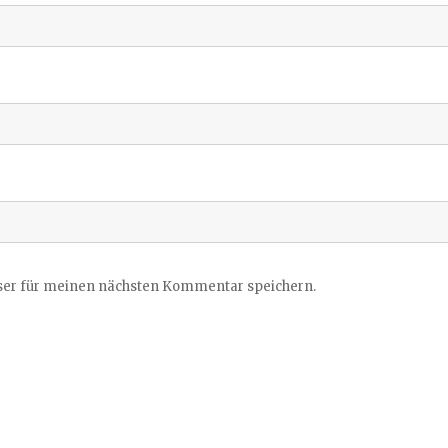
ser für meinen nächsten Kommentar speichern.