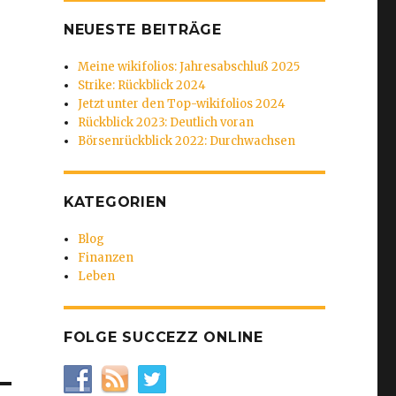
NEUESTE BEITRÄGE
Meine wikifolios: Jahresabschluß 2025
Strike: Rückblick 2024
Jetzt unter den Top-wikifolios 2024
Rückblick 2023: Deutlich voran
Börsenrückblick 2022: Durchwachsen
KATEGORIEN
Blog
Finanzen
Leben
FOLGE SUCCEZZ ONLINE