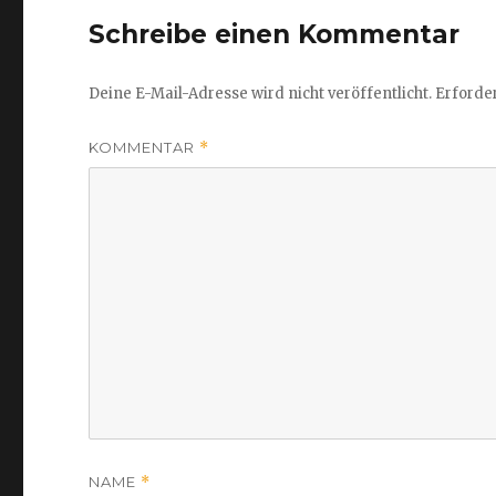
Schreibe einen Kommentar
Deine E-Mail-Adresse wird nicht veröffentlicht.
Erforder
KOMMENTAR
*
NAME
*