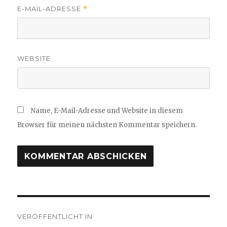
E-MAIL-ADRESSE
*
WEBSITE
Name, E-Mail-Adresse und Website in diesem
Browser für meinen nächsten Kommentar speichern.
Beitragsnavigation
VERÖFFENTLICHT IN