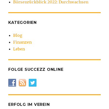
Börsenrückblick 2022: Durchwachsen
KATEGORIEN
Blog
Finanzen
Leben
FOLGE SUCCEZZ ONLINE
ERFOLG IM VEREIN