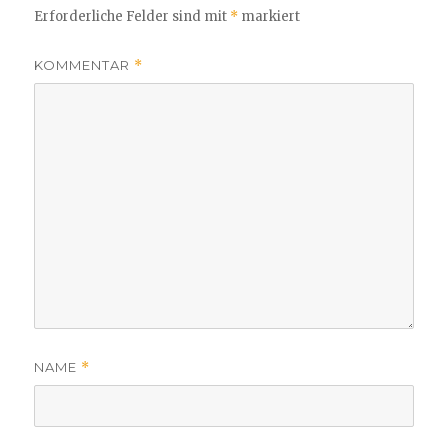
Erforderliche Felder sind mit
*
markiert
KOMMENTAR
*
NAME
*