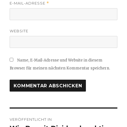
E-MAIL-ADRESSE
*
WEBSITE
Name, E-Mail-Adresse und Website in diesem
Browser für meinen nächsten Kommentar speichern.
Beitragsnavigation
VERÖFFENTLICHT IN