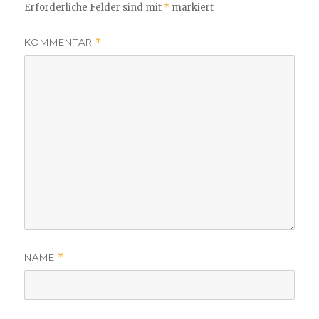
Erforderliche Felder sind mit
*
markiert
KOMMENTAR
*
NAME
*