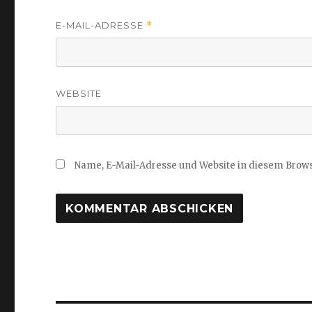
E-MAIL-ADRESSE
*
WEBSITE
Name, E-Mail-Adresse und Website in diesem Brow