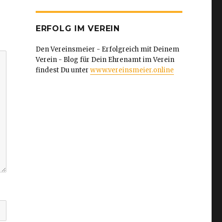
ERFOLG IM VEREIN
Den Vereinsmeier - Erfolgreich mit Deinem
Verein - Blog für Dein Ehrenamt im Verein
findest Du unter
www.vereinsmeier.online