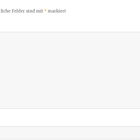
liche Felder sind mit
*
markiert