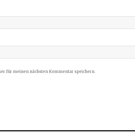
ser für meinen nächsten Kommentar speichern.