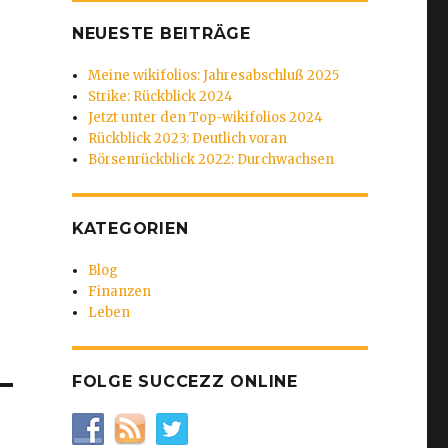
NEUESTE BEITRÄGE
Meine wikifolios: Jahresabschluß 2025
Strike: Rückblick 2024
Jetzt unter den Top-wikifolios 2024
Rückblick 2023: Deutlich voran
Börsenrückblick 2022: Durchwachsen
KATEGORIEN
Blog
Finanzen
Leben
FOLGE SUCCEZZ ONLINE