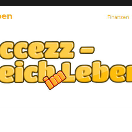
ben
Finanzen