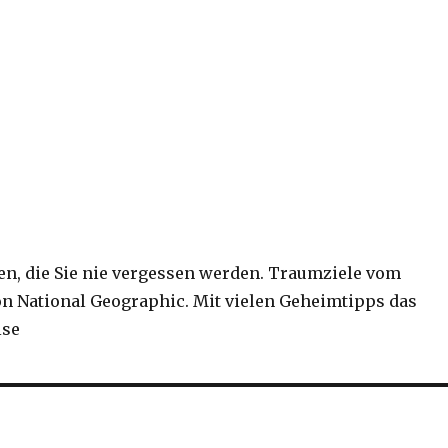
sen, die Sie nie vergessen werden. Traumziele vom
n National Geographic. Mit vielen Geheimtipps das
ise