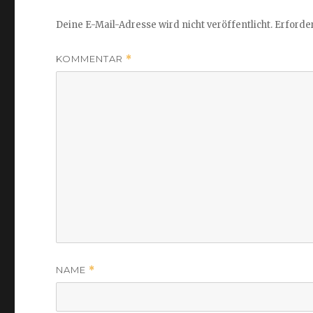
Deine E-Mail-Adresse wird nicht veröffentlicht.
Erforder
KOMMENTAR
*
NAME
*