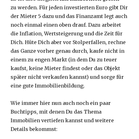
zu werden. Für jeden investierten Euro gibt Dir
der Mieter 5 dazu und das Finanzamt legt auch
noch einmal einen oben drauf. Dazu arbeitet
die Inflation, Wertsteigerung und die Zeit für
Dich. Hüte Dich aber vor Stolperfallen, rechne
das Ganze vorher genau durch, kaufe nicht in
einem zu engen Markt (in dem Du zu teuer
kaufst, keine Mieter findest oder das Objekt
später nicht verkaufen kannst) und sorge für
eine gute Immobilienbildung.
Wie immer hier nun auch noch ein paar
Buchtipps, mit denen Du das Thema
Immobilien vertiefen kannst und weitere
Details bekommst: