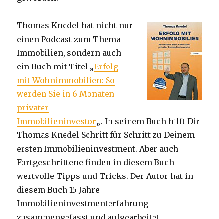
Thomas Knedel hat nicht nur
einen Podcast zum Thema
Immobilien, sondern auch
ein Buch mit Titel „
Erfolg
mit Wohnimmobilien: So
werden Sie in 6 Monaten
privater
Immobilieninvestor
„. In seinem Buch hilft Dir
Thomas Knedel Schritt für Schritt zu Deinem
ersten Immobilieninvestment. Aber auch
Fortgeschrittene finden in diesem Buch
wertvolle Tipps und Tricks. Der Autor hat in
diesem Buch 15 Jahre
Immobilieninvestmenterfahrung
zusammengefasst und aufgearbeitet.