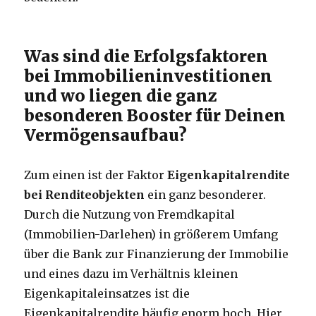
Was sind die Erfolgsfaktoren
bei Immobilieninvestitionen
und wo liegen die ganz
besonderen Booster für Deinen
Vermögensaufbau?
Zum einen ist der Faktor
Eigenkapitalrendite
bei Renditeobjekten
ein ganz besonderer.
Durch die Nutzung von Fremdkapital
(Immobilien-Darlehen) in größerem Umfang
über die Bank zur Finanzierung der Immobilie
und eines dazu im Verhältnis kleinen
Eigenkapitaleinsatzes ist die
Eigenkapitalrendite häufig enorm hoch. Hier