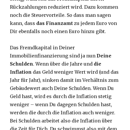
Rückzahlungen reduziert wird. Dazu kommen
noch die Steuervorteile. So dass man sagen
kann, dass
das Finanzamt
zu jedem Euro von
Dir ebenfalls noch einen Euro hinzu gibt.
Das Fremdkapital in Deiner
Immobilienfinanzierung sind ja nun
Deine
Schulden
. Wenn über die Jahre und
die
Inflation
das Geld weniger Wert wird (und das
Jahr für Jahr), sinken damit im Verhältnis zum
Gebäudewert auch Deine Schulden. Wenn Du
Geld hast, wird es durch die Inflation stetig
weniger – wenn Du dagegen Schulden hast,
werden die durch die Inflation auch weniger.
Bei Schulden arbeitet also die Inflation über
die Zeit für Dich. Du schwimmst also mit dem