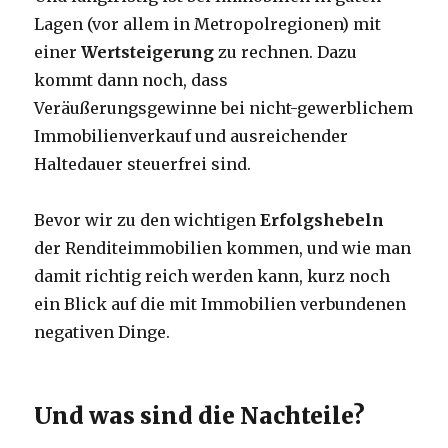
Lagen (vor allem in Metropolregionen) mit
einer
Wertsteigerung
zu rechnen. Dazu
kommt dann noch, dass
Veräußerungsgewinne bei nicht-gewerblichem
Immobilienverkauf und ausreichender
Haltedauer steuerfrei sind.
Bevor wir zu den wichtigen
Erfolgshebeln
der Renditeimmobilien kommen, und wie man
damit richtig reich werden kann, kurz noch
ein Blick auf die mit Immobilien verbundenen
negativen Dinge.
Und was sind die Nachteile?