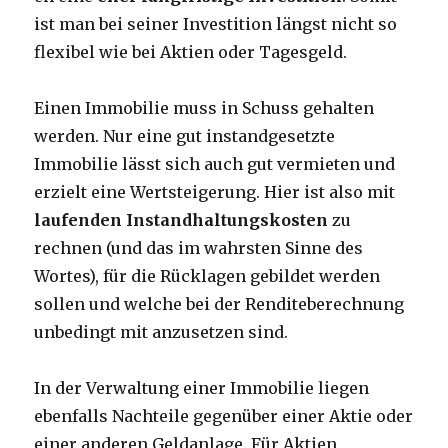
ist man bei seiner Investition längst nicht so
flexibel wie bei Aktien oder Tagesgeld.
Einen Immobilie muss in Schuss gehalten
werden. Nur eine gut instandgesetzte
Immobilie lässt sich auch gut vermieten und
erzielt eine Wertsteigerung. Hier ist also mit
laufenden Instandhaltungskosten
zu
rechnen (und das im wahrsten Sinne des
Wortes), für die Rücklagen gebildet werden
sollen und welche bei der Renditeberechnung
unbedingt mit anzusetzen sind.
In der Verwaltung einer Immobilie liegen
ebenfalls Nachteile gegenüber einer Aktie oder
einer anderen Geldanlage. Für Aktien