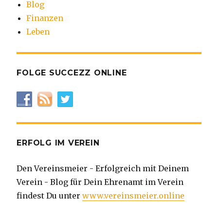
Blog
Finanzen
Leben
FOLGE SUCCEZZ ONLINE
ERFOLG IM VEREIN
Den Vereinsmeier - Erfolgreich mit Deinem
Verein - Blog für Dein Ehrenamt im Verein
findest Du unter
www.vereinsmeier.online