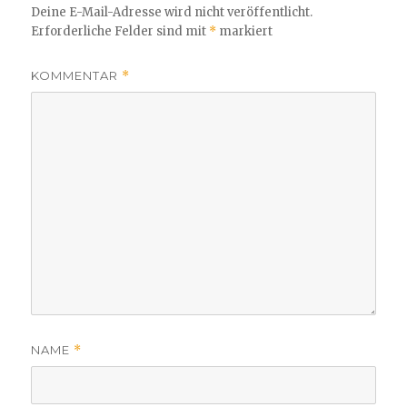
Deine E-Mail-Adresse wird nicht veröffentlicht.
Erforderliche Felder sind mit
*
markiert
KOMMENTAR
*
NAME
*