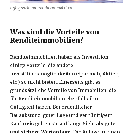
Erfolgreich mit Renditeimmobilien
Was sind die Vorteile von
Renditeimmobilien?
Renditeimmobilien haben als Investition
einige Vorteile, die andere
Investitionsmöglichkeiten (Sparbuch, Aktien,
etc.) so nicht bieten. Einerseits gibt es
grundsätzliche Vorteile von Immobilien, die
für Renditeimmobilien ebenfalls ihre
Gültigkeit haben. Bei ordentlicher
Bausubstanz, guter Lage und vernünftigem
Kaufpreis gelten sie auf lange Sicht als
gute
und sichere Wertanlage
. Die Anlage in einen