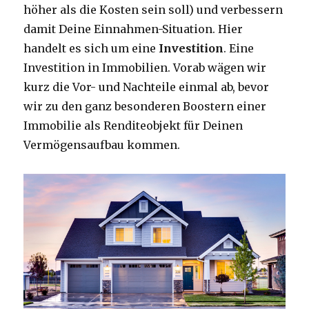
höher als die Kosten sein soll) und verbessern
damit Deine Einnahmen-Situation. Hier
handelt es sich um eine
Investition
. Eine
Investition in Immobilien. Vorab wägen wir
kurz die Vor- und Nachteile einmal ab, bevor
wir zu den ganz besonderen Boostern einer
Immobilie als Renditeobjekt für Deinen
Vermögensaufbau kommen.