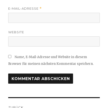
E-MAIL-ADRESSE
*
WEBSITE
Name, E-Mail-Adresse und Website in diesem
Browser für meinen nächsten Kommentar speichern.
Beitragsnavigation
ZURÜCK