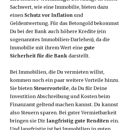
Sachwert, wie eine Immobilie, bieten dazu
einen
Schutz vor Inflation
und
Geldentwertung. Für das Betongold bekommst
Du bei der Bank auch höhere Kredite (ein
sogenanntes Immobilien-Darlehen), da die
Immobilie mit ihrem Wert eine
gute
Sicherheit für die Bank
darstellt.
Bei Immobilien, die Du vermieten willst,
kommen noch ein paar weitere Vorteile hinzu.
Sie bieten
Steuervorteile
, da Du für Deine
Investition Abschreibung und Kosten beim
Finanzamt geltend machen kannst. Du kannst
also Steuern sparen. Bei guter Vermietbarkeit
bringen sie Dir
langfristig gute Renditen
ein.
Und langfristig ist bei Immobilien in guten