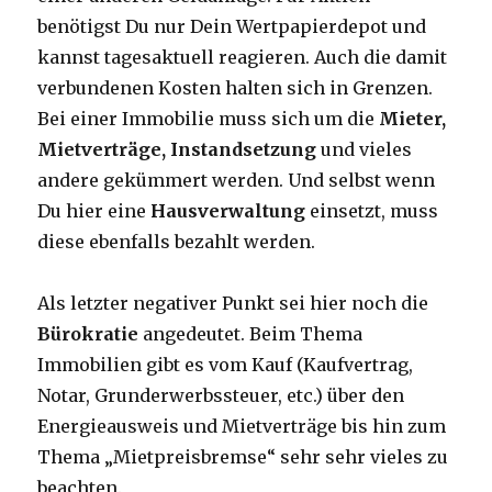
benötigst Du nur Dein Wertpapierdepot und
kannst tagesaktuell reagieren. Auch die damit
verbundenen Kosten halten sich in Grenzen.
Bei einer Immobilie muss sich um die
Mieter,
Mietverträge, Instandsetzung
und vieles
andere gekümmert werden. Und selbst wenn
Du hier eine
Hausverwaltung
einsetzt, muss
diese ebenfalls bezahlt werden.
Als letzter negativer Punkt sei hier noch die
Bürokratie
angedeutet. Beim Thema
Immobilien gibt es vom Kauf (Kaufvertrag,
Notar, Grunderwerbssteuer, etc.) über den
Energieausweis und Mietverträge bis hin zum
Thema „Mietpreisbremse“ sehr sehr vieles zu
beachten.