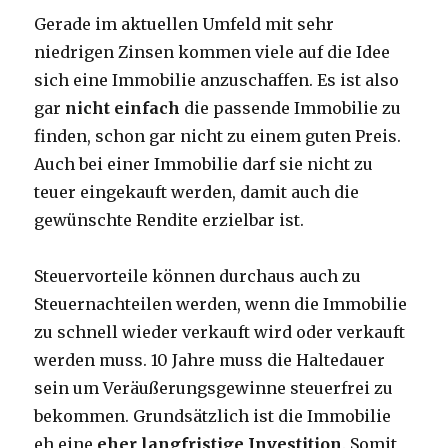
Gerade im aktuellen Umfeld mit sehr
niedrigen Zinsen kommen viele auf die Idee
sich eine Immobilie anzuschaffen. Es ist also
gar
nicht einfach
die passende Immobilie zu
finden, schon gar nicht zu einem guten Preis.
Auch bei einer Immobilie darf sie nicht zu
teuer eingekauft werden, damit auch die
gewünschte Rendite erzielbar ist.
Steuervorteile können durchaus auch zu
Steuernachteilen werden, wenn die Immobilie
zu schnell wieder verkauft wird oder verkauft
werden muss. 10 Jahre muss die Haltedauer
sein um Veräußerungsgewinne steuerfrei zu
bekommen. Grundsätzlich ist die Immobilie
eh eine
eher langfristige Investition
. Somit