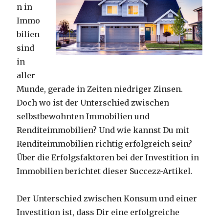
n in
Immo
bilien
sind
in
aller
Munde, gerade in Zeiten niedriger Zinsen.
Doch wo ist der Unterschied zwischen
selbstbewohnten Immobilien und
Renditeimmobilien? Und wie kannst Du mit
Renditeimmobilien richtig erfolgreich sein?
Über die Erfolgsfaktoren bei der Investition in
Immobilien berichtet dieser Succezz-Artikel.
Der Unterschied zwischen Konsum und einer
Investition ist, dass Dir eine erfolgreiche