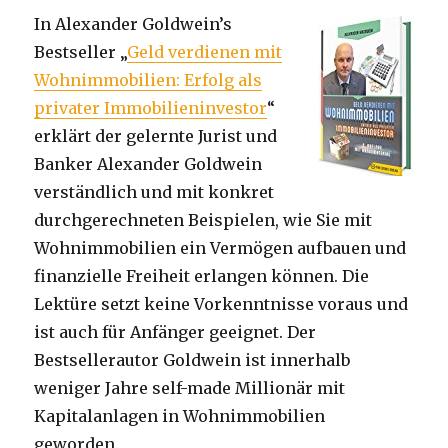
In Alexander Goldwein’s
Bestseller „
Geld verdienen mit
Wohnimmobilien: Erfolg als
privater Immobilieninvestor
“
erklärt der gelernte Jurist und
Banker Alexander Goldwein
verständlich und mit konkret
durchgerechneten Beispielen, wie Sie mit
Wohnimmobilien ein Vermögen aufbauen und
finanzielle Freiheit erlangen können. Die
Lektüre setzt keine Vorkenntnisse voraus und
ist auch für Anfänger geeignet. Der
Bestsellerautor Goldwein ist innerhalb
weniger Jahre self-made Millionär mit
Kapitalanlagen in Wohnimmobilien
geworden.