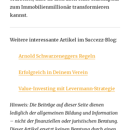
zum Immobilienmillionär transformieren
kannst.
Weitere interessante Artikel im Succezz-Blog:
Arnold Schwarzeneggers Regeln
Erfolgreich in Deinem Verein
Value-Investing mit Levermann-Strategie
Hinweis: Die Beiträge auf dieser Seite dienen
lediglich der allgemeinen Bildung und Information
– nicht der finanziellen oder juristischen Beratung.
Dieser Artikel ersetzt keinen Beratung durch einen