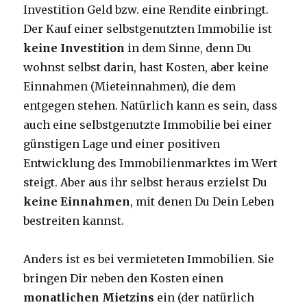
Investition Geld bzw. eine Rendite einbringt.
Der Kauf einer selbstgenutzten Immobilie ist
keine Investition
in dem Sinne, denn Du
wohnst selbst darin, hast Kosten, aber keine
Einnahmen (Mieteinnahmen), die dem
entgegen stehen. Natürlich kann es sein, dass
auch eine selbstgenutzte Immobilie bei einer
günstigen Lage und einer positiven
Entwicklung des Immobilienmarktes im Wert
steigt. Aber aus ihr selbst heraus erzielst Du
keine Einnahmen
, mit denen Du Dein Leben
bestreiten kannst.
Anders ist es bei vermieteten Immobilien. Sie
bringen Dir neben den Kosten einen
monatlichen Mietzins
ein (der natürlich