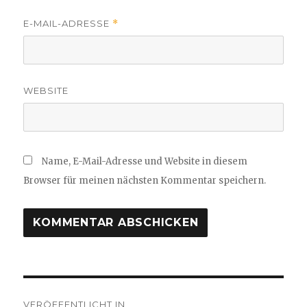
E-MAIL-ADRESSE
*
WEBSITE
Name, E-Mail-Adresse und Website in diesem
Browser für meinen nächsten Kommentar speichern.
Beitragsnavigation
VERÖFFENTLICHT IN