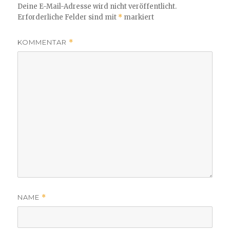
Deine E-Mail-Adresse wird nicht veröffentlicht.
Erforderliche Felder sind mit
*
markiert
KOMMENTAR
*
NAME
*