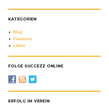
KATEGORIEN
Blog
Finanzen
Leben
FOLGE SUCCEZZ ONLINE
ERFOLG IM VEREIN