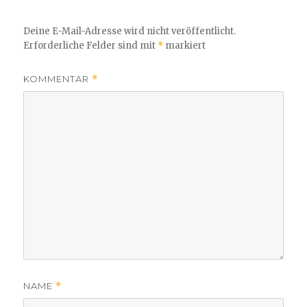
Deine E-Mail-Adresse wird nicht veröffentlicht.
Erforderliche Felder sind mit
*
markiert
KOMMENTAR
*
NAME
*