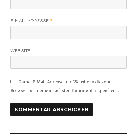
E-MAIL-ADRESSE
*
WEBSITE
Name, E-Mail-Adresse und Website in diesem
Browser für meinen nächsten Kommentar speichern.