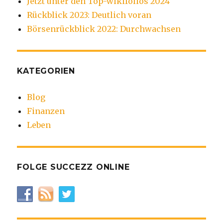
Jetzt unter den Top-wikifolios 2024
Rückblick 2023: Deutlich voran
Börsenrückblick 2022: Durchwachsen
KATEGORIEN
Blog
Finanzen
Leben
FOLGE SUCCEZZ ONLINE