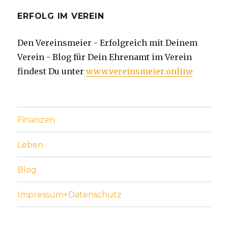
ERFOLG IM VEREIN
Den Vereinsmeier - Erfolgreich mit Deinem
Verein - Blog für Dein Ehrenamt im Verein
findest Du unter
www.vereinsmeier.online
Finanzen
Leben
Blog
Impressum+Datenschutz