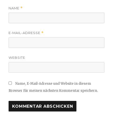
NAME
*
E-MAIL-ADRESSE
*
WEBSITE
Name, E-Mail-Adresse und Website in diesem
Browser für meinen nächsten Kommentar speichern.