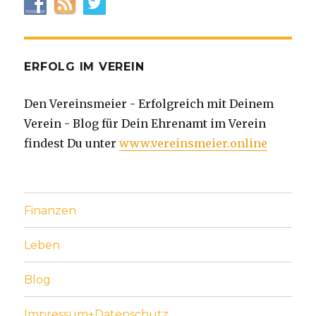
ERFOLG IM VEREIN
Den Vereinsmeier - Erfolgreich mit Deinem
Verein - Blog für Dein Ehrenamt im Verein
findest Du unter
www.vereinsmeier.online
Finanzen
Leben
Blog
Impressum+Datenschutz