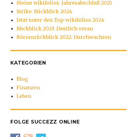
Meine wikifolios: Jahresabschluß 2025
Strike: Rückblick 2024
Jetzt unter den Top-wikifolios 2024
Rückblick 2023: Deutlich voran
Börsenrückblick 2022: Durchwachsen
KATEGORIEN
Blog
Finanzen
Leben
FOLGE SUCCEZZ ONLINE