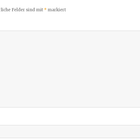
liche Felder sind mit
*
markiert