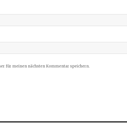
ser für meinen nächsten Kommentar speichern.