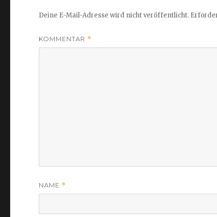
Deine E-Mail-Adresse wird nicht veröffentlicht.
Erforder
KOMMENTAR
*
NAME
*