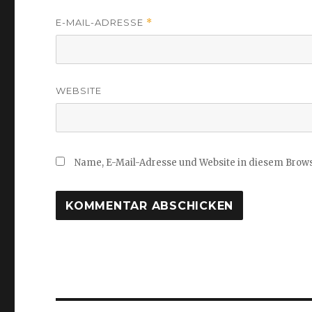
E-MAIL-ADRESSE
*
WEBSITE
Name, E-Mail-Adresse und Website in diesem Brow