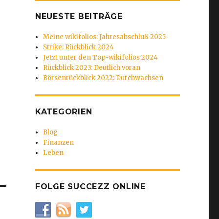
NEUESTE BEITRÄGE
Meine wikifolios: Jahresabschluß 2025
Strike: Rückblick 2024
Jetzt unter den Top-wikifolios 2024
Rückblick 2023: Deutlich voran
Börsenrückblick 2022: Durchwachsen
KATEGORIEN
Blog
Finanzen
Leben
FOLGE SUCCEZZ ONLINE