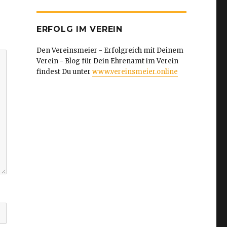
ERFOLG IM VEREIN
Den Vereinsmeier - Erfolgreich mit Deinem
Verein - Blog für Dein Ehrenamt im Verein
findest Du unter
www.vereinsmeier.online