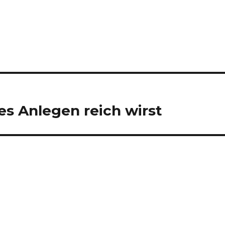
es Anlegen reich wirst