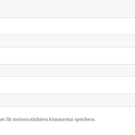
ser für meinen nächsten Kommentar speichern.