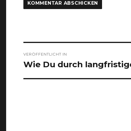
Beitragsnavigation
VERÖFFENTLICHT IN
Wie Du durch langfristig