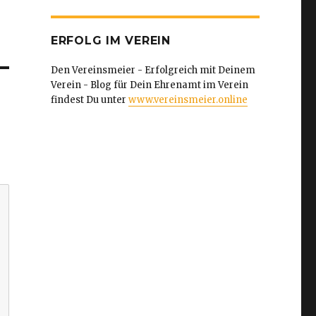
ERFOLG IM VEREIN
Den Vereinsmeier - Erfolgreich mit Deinem
Verein - Blog für Dein Ehrenamt im Verein
findest Du unter
www.vereinsmeier.online