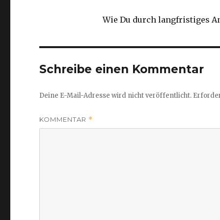
Wie Du durch langfristiges A
Schreibe einen Kommentar
Deine E-Mail-Adresse wird nicht veröffentlicht.
Erforder
KOMMENTAR
*