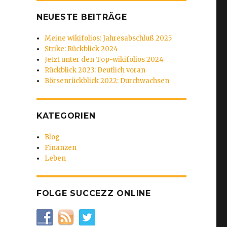
NEUESTE BEITRÄGE
Meine wikifolios: Jahresabschluß 2025
Strike: Rückblick 2024
Jetzt unter den Top-wikifolios 2024
Rückblick 2023: Deutlich voran
Börsenrückblick 2022: Durchwachsen
KATEGORIEN
Blog
Finanzen
Leben
FOLGE SUCCEZZ ONLINE