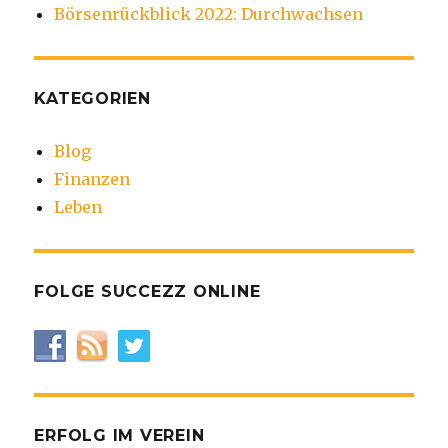
Börsenrückblick 2022: Durchwachsen
KATEGORIEN
Blog
Finanzen
Leben
FOLGE SUCCEZZ ONLINE
ERFOLG IM VEREIN