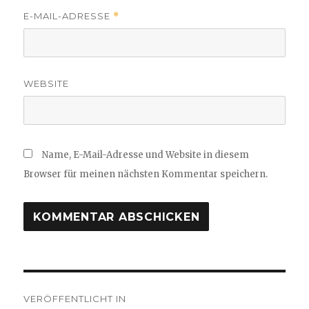
E-MAIL-ADRESSE
*
WEBSITE
Name, E-Mail-Adresse und Website in diesem
Browser für meinen nächsten Kommentar speichern.
Beitragsnavigation
VERÖFFENTLICHT IN