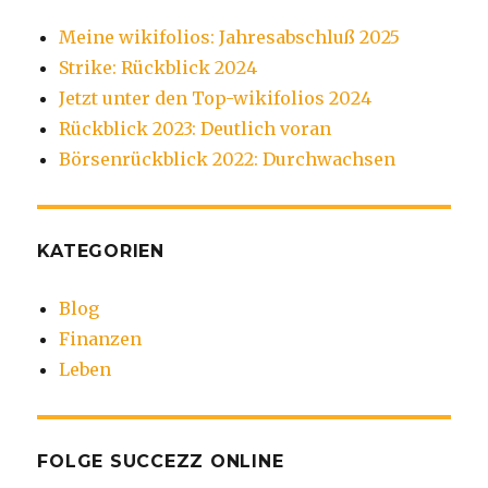
Meine wikifolios: Jahresabschluß 2025
Strike: Rückblick 2024
Jetzt unter den Top-wikifolios 2024
Rückblick 2023: Deutlich voran
Börsenrückblick 2022: Durchwachsen
KATEGORIEN
Blog
Finanzen
Leben
FOLGE SUCCEZZ ONLINE