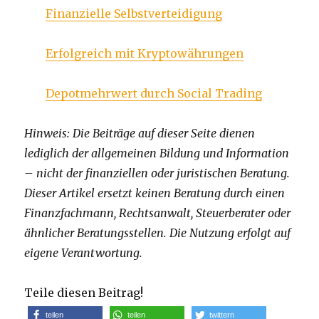
Finanzielle Selbstverteidigung
Erfolgreich mit Kryptowährungen
Depotmehrwert durch Social Trading
Hinweis: Die Beiträge auf dieser Seite dienen
lediglich der allgemeinen Bildung und Information
– nicht der finanziellen oder juristischen Beratung.
Dieser Artikel ersetzt keinen Beratung durch einen
Finanzfachmann, Rechtsanwalt, Steuerberater oder
ähnlicher Beratungsstellen. Die Nutzung erfolgt auf
eigene Verantwortung.
Teile diesen Beitrag!
teilen
teilen
twittern