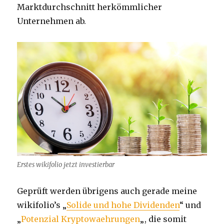
Marktdurchschnitt herkömmlicher
Unternehmen ab.
Erstes wikifolio jetzt investierbar
Geprüft werden übrigens auch gerade meine
wikifolio’s „
Solide und hohe Dividenden
“ und
„
Potenzial Kryptowaehrungen
„, die somit