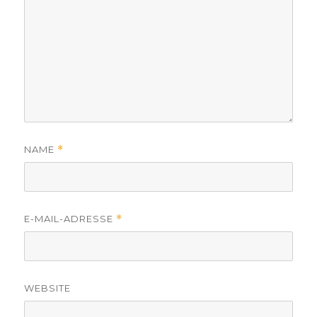
NAME
*
E-MAIL-ADRESSE
*
WEBSITE