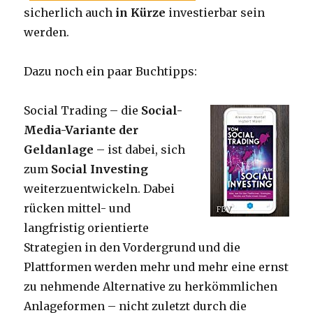
sicherlich auch
in Kürze
investierbar sein
werden.
Dazu noch ein paar Buchtipps:
Social Trading – die
Social-
Media-Variante der
Geldanlage
– ist dabei, sich
zum
Social Investing
weiterzuentwickeln. Dabei
rücken mittel- und
langfristig orientierte
Strategien in den Vordergrund und die
Plattformen werden mehr und mehr eine ernst
zu nehmende Alternative zu herkömmlichen
Anlageformen – nicht zuletzt durch die