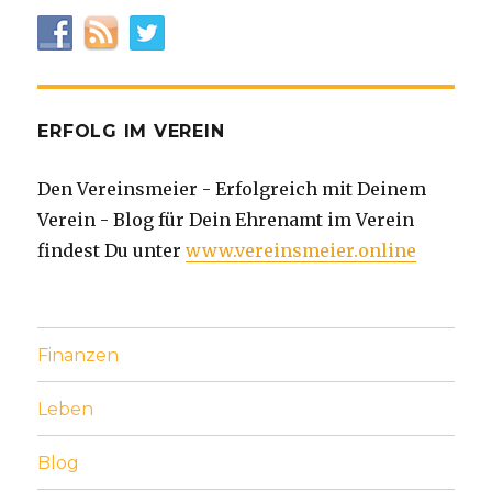
ERFOLG IM VEREIN
Den Vereinsmeier - Erfolgreich mit Deinem
Verein - Blog für Dein Ehrenamt im Verein
findest Du unter
www.vereinsmeier.online
Finanzen
Leben
Blog