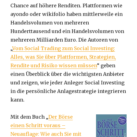
Chance auf höhere Renditen. Plattformen wie
ayondo oder wikifolio haben mittlerweile ein
Handelsvolumen von mehreren
Hunderttausend und ein Handelsvolumen von
mehreren Milliarden Euro. Die Autoren von
„
Vom Social Trading zum Social Investing:
Alles, was Sie über Plattformen, Strategien,
Rendite und Risiko wissen müssen
“ geben
einen Überblick über die wichtigsten Anbieter
und zeigen, wie jeder Anleger Social Investing
in die persönliche Anlagestrategie integrieren
kann.
Mit dem Buch „
Der Börse
einen Schritt voraus –
Neuauflage: Wie auch Sie mit