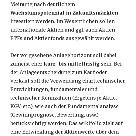
Meinung nach deutlichem
Wachstumspotenzial in Zukunftsmärkten
investiert werden. Im Wesentlichen sollen
internationale Aktien und ggf. auch Aktien-
ETFs und Aktienfonds ausgewählt werden.
Der vorgesehene Anlagehorizont soll dabei
zumeist eher
kurz- bis mittelfristig
sein. Bei
der Anlageentscheidung zum Kauf oder
Verkauf soll die Verwendung charttechnischer
Entwicklungen, fundamentaler und
technischer Kennzahlen (Ergebnis je Aktie,
KGV, etc.), wie auch der Fundamentalanalyse
(Gewinnprognose, Bewertung, usw.)
berücksichtigt werden. Das wikifolio zielt auf
eine Entwicklung der Aktienwerte über dem