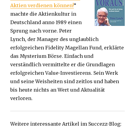
Aktien verdienen können!
“
machte die Aktienkultur in
Deutschland anno 1989 einen
Sprung nach vorne. Peter
Lynch, der Manager des unglaublich
erfolgreichen Fidelity Magellan Fund, erklärte
das Mysterium Börse. Einfach und
verständlich vermittelte er die Grundlagen
erfolgreichen Value-Investierens. Sein Werk
und seine Weisheiten sind zeitlos und haben
bis heute nichts an Wert und Aktualität
verloren.
Weitere interessante Artikel im Succezz-Blog: