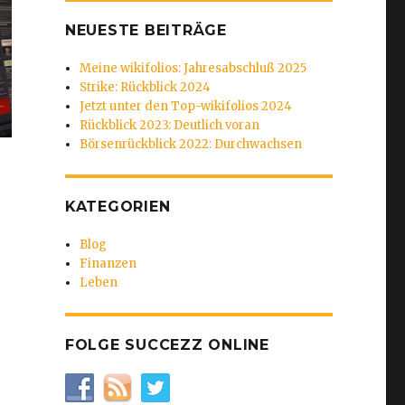
NEUESTE BEITRÄGE
Meine wikifolios: Jahresabschluß 2025
Strike: Rückblick 2024
Jetzt unter den Top-wikifolios 2024
Rückblick 2023: Deutlich voran
Börsenrückblick 2022: Durchwachsen
KATEGORIEN
Blog
Finanzen
Leben
FOLGE SUCCEZZ ONLINE