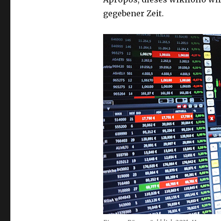
gegebener Zeit.