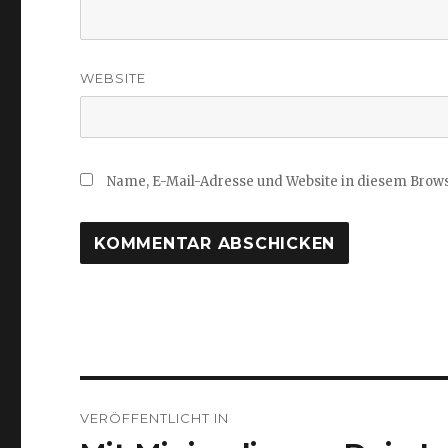
WEBSITE
Name, E-Mail-Adresse und Website in diesem Brow
Beitragsnavigation
VERÖFFENTLICHT IN