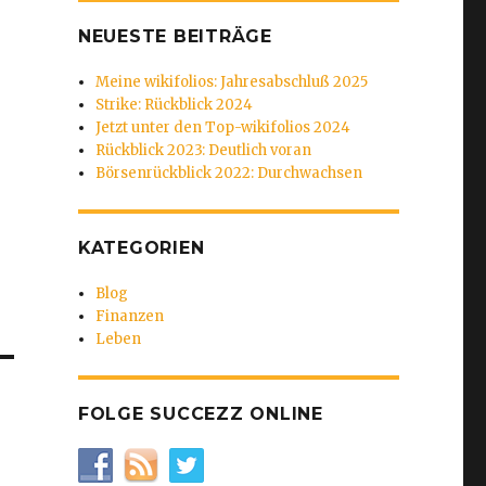
NEUESTE BEITRÄGE
Meine wikifolios: Jahresabschluß 2025
Strike: Rückblick 2024
Jetzt unter den Top-wikifolios 2024
Rückblick 2023: Deutlich voran
Börsenrückblick 2022: Durchwachsen
KATEGORIEN
Blog
Finanzen
Leben
FOLGE SUCCEZZ ONLINE