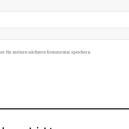
ser für meinen nächsten Kommentar speichern.