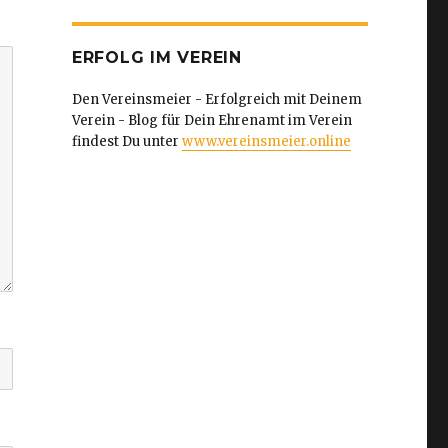
ERFOLG IM VEREIN
Den Vereinsmeier - Erfolgreich mit Deinem
Verein - Blog für Dein Ehrenamt im Verein
findest Du unter
www.vereinsmeier.online