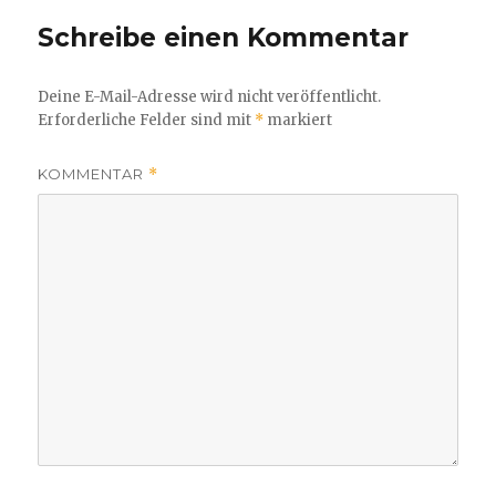
Schreibe einen Kommentar
Deine E-Mail-Adresse wird nicht veröffentlicht.
Erforderliche Felder sind mit
*
markiert
KOMMENTAR
*