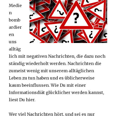
Medie
n
bomb
ardier
en
uns
alltäg
lich mit negativen Nachrichten, die dazu noch
ständig wiederholt werden. Nachrichten die
zumeist wenig mit unserem alltäglichen
Leben zu tun haben und es üblicherweise
kaum beeinflussen. Wie Du mit einer
Informationsdiät glücklicher werden kannst,
liest Du hier.
Wer viel Nachrichten hört, und sei es nur