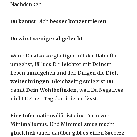
Nachdenken
Du kannst Dich
besser konzentrieren
Du wirst w
eniger abgelenkt
Wenn Du also sorgfältiger mit der Datenflut
umgehst, fällt es Dir leichter mit Deinem
Leben umzugehen und den Dingen die
Dich
weiter bringen
. Gleichzeitig steigerst Du
damit
Dein Wohlbefinden
, weil Du Negatives
nicht Deinen Tag dominieren lässt.
Eine Informationsdiät ist eine Form von
Minimalismus. Und Minimalismus macht
glücklich
(auch darüber gibt es einen Succezz-