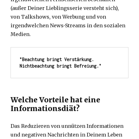
(außer Deiner Lieblingsserie versteht sich),
von Talkshows, von Werbung und von
irgendwelchen News-Streams in den sozialen
Medien.
"Beachtung bringt Verstärkung. 
Nichtbeachtung bringt Befreiung."
Welche Vorteile hat eine
Informationsdiät?
Das Reduzieren von unnützen Informationen
und negativen Nachrichten in Deinem Leben