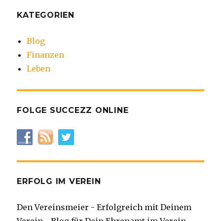
KATEGORIEN
Blog
Finanzen
Leben
FOLGE SUCCEZZ ONLINE
ERFOLG IM VEREIN
Den Vereinsmeier - Erfolgreich mit Deinem
Verein - Blog für Dein Ehrenamt im Verein