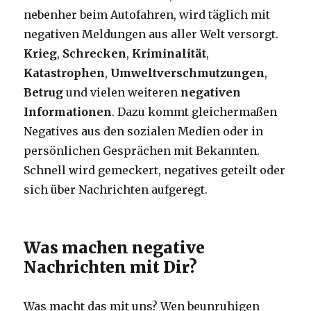
nebenher beim Autofahren, wird täglich mit
negativen Meldungen aus aller Welt versorgt.
Krieg
,
Schrecken
,
Kriminalität
,
Katastrophen
,
Umweltverschmutzungen
,
Betrug
und vielen weiteren
negativen
Informationen
. Dazu kommt gleichermaßen
Negatives aus den sozialen Medien oder in
persönlichen Gesprächen mit Bekannten.
Schnell wird gemeckert, negatives geteilt oder
sich über Nachrichten aufgeregt.
Was machen negative
Nachrichten mit Dir?
Was macht das mit uns? Wen beunruhigen