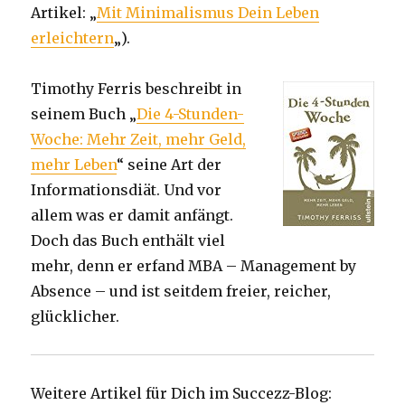
Artikel: „
Mit Minimalismus Dein Leben
erleichtern
„).
Timothy Ferris beschreibt in
seinem Buch „
Die 4-Stunden-
Woche: Mehr Zeit, mehr Geld,
mehr Leben
“ seine Art der
Informationsdiät. Und vor
allem was er damit anfängt.
Doch das Buch enthält viel
mehr, denn er erfand MBA – Management by
Absence – und ist seitdem freier, reicher,
glücklicher.
Weitere Artikel für Dich im Succezz-Blog: