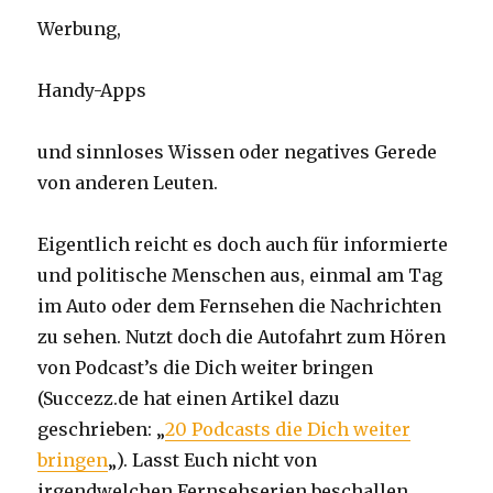
Werbung,
Handy-Apps
und sinnloses Wissen oder negatives Gerede
von anderen Leuten.
Eigentlich reicht es doch auch für informierte
und politische Menschen aus, einmal am Tag
im Auto oder dem Fernsehen die Nachrichten
zu sehen. Nutzt doch die Autofahrt zum Hören
von Podcast’s die Dich weiter bringen
(Succezz.de hat einen Artikel dazu
geschrieben: „
20 Podcasts die Dich weiter
bringen
„). Lasst Euch nicht von
irgendwelchen Fernsehserien beschallen