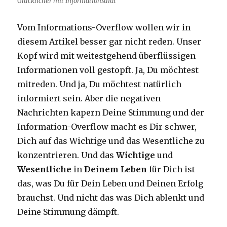
Glücklicher mit Informationsdiät
Vom Informations-Overflow wollen wir in
diesem Artikel besser gar nicht reden. Unser
Kopf wird mit weitestgehend überflüssigen
Informationen voll gestopft. Ja, Du möchtest
mitreden. Und ja, Du möchtest natürlich
informiert sein. Aber die negativen
Nachrichten kapern Deine Stimmung und der
Information-Overflow macht es Dir schwer,
Dich auf das Wichtige und das Wesentliche zu
konzentrieren. Und das
Wichtige
und
Wesentliche
in
Deinem Leben
für Dich ist
das, was Du für Dein Leben und Deinen Erfolg
brauchst. Und nicht das was Dich ablenkt und
Deine Stimmung dämpft.