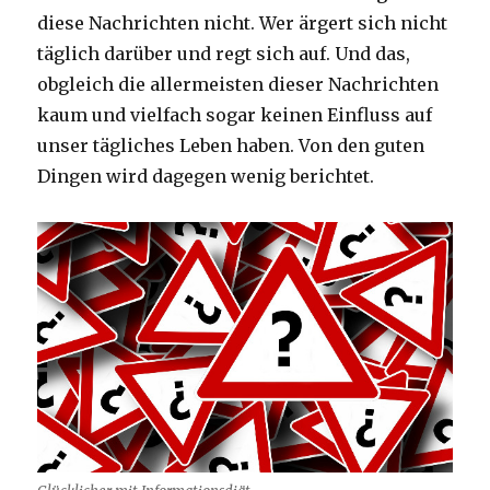
diese Nachrichten nicht. Wer ärgert sich nicht
täglich darüber und regt sich auf. Und das,
obgleich die allermeisten dieser Nachrichten
kaum und vielfach sogar keinen Einfluss auf
unser tägliches Leben haben. Von den guten
Dingen wird dagegen wenig berichtet.