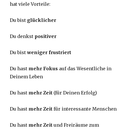
hat viele Vorteile:
Du bist
glücklicher
Du denkst
positiver
Du bist
weniger frustriert
Du hast
mehr Fokus
auf das Wesentliche in
Deinem Leben
Du hast
mehr Zeit
(für Deinen Erfolg)
Du hast
mehr Zeit
für interessante Menschen
Du hast
mehr Zeit
und Freiräume zum