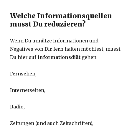
Welche Informationsquellen
musst Du reduzieren?
Wenn Du unnütze Informationen und
Negatives von Dir fern halten möchtest, musst
Du hier auf
Informationsdiät
gehen:
Fernsehen,
Internetseiten,
Radio,
Zeitungen (und auch Zeitschriften),