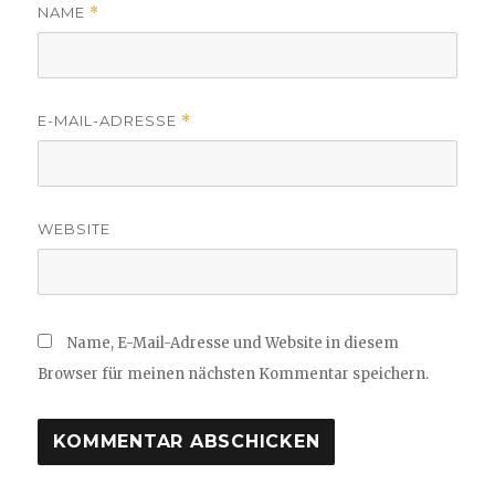
NAME
*
E-MAIL-ADRESSE
*
WEBSITE
Name, E-Mail-Adresse und Website in diesem
Browser für meinen nächsten Kommentar speichern.